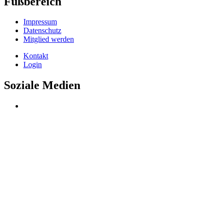
Fußbereich
Impressum
Datenschutz
Mitglied werden
Kontakt
Login
Soziale Medien